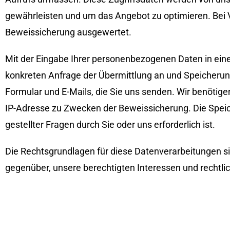
gewährleisten und um das Angebot zu optimieren. Bei 
Beweissicherung ausgewertet.
Mit der Eingabe Ihrer personenbezogenen Daten in eine
konkreten Anfrage der Übermittlung an und Speicherung 
Formular und E-Mails, die Sie uns senden. Wir benötige
IP-Adresse zu Zwecken der Beweissicherung. Die Speiche
gestellter Fragen durch Sie oder uns erforderlich ist.
Die Rechtsgrundlagen für diese Datenverarbeitungen sin
gegenüber, unsere berechtigten Interessen und rechtlic