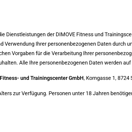
 die Dienstleistungen der DIMOVE Fitness und Trainingsce
und Verwendung Ihrer personenbezogenen Daten durch u
zlichen Vorgaben für die Verarbeitung Ihrer personenbez
alten. Alle Ihre personenbezogenen Daten werden auf d
itness- und Trainingscenter GmbH
, Korngasse 1, 8724 
Alters zur Verfügung. Personen unter 18 Jahren benötige