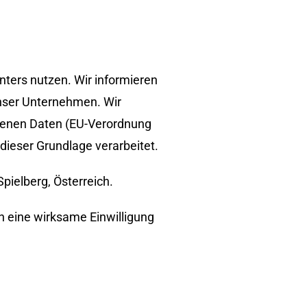
nters nutzen. Wir informieren
nser Unternehmen. Wir
ogenen Daten (EU-Verordnung
ieser Grundlage verarbeitet.
Spielberg, Österreich.
n eine wirksame Einwilligung