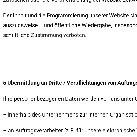
Der Inhalt und die Programmierung unserer Website sind
auszugsweise – und öffentliche Wiedergabe, insbesond
schriftliche Zustimmung verboten.
5 Übermittlung an Dritte / Verpflichtungen von Auftrag
Ihre personenbezogenen Daten werden von uns unter
– innerhalb des Unternehmens zur internen Organisat
– an Auftragsverarbeiter (z.B. für unsere elektronische