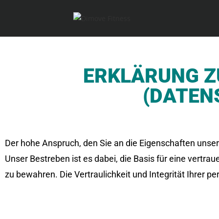
ERKLÄRUNG Z
(DATEN
Der hohe Anspruch, den Sie an die Eigenschaften unsere 
Unser Bestreben ist es dabei, die Basis für eine vert
zu bewahren. Die Vertraulichkeit und Integrität Ihrer 