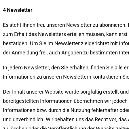
4 Newsletter
Es steht Ihnen frei, unseren Newsletter zu abonnieren.
zum Erhalt des Newsletters erteilen müssen, kann erst
bestätigen. Um Sie im Newsletter zielgerichtet mit Info
der Anmeldung frei, auch Angaben zu bestimmten Inte
In jedem Newsletter, den Sie erhalten, finden Sie alle 
Informationen zu unseren Newslettern kontaktieren Sie 
Der Inhalt unserer Website wurde sorgfältig erstellt und 
bereitgestellten Informationen übernehmen wir jedoc
Informationen bzw. durch die Nutzung fehlerhafter oder
und unverbindlich. Wir behalten uns das Recht vor, da
zu löschen oder die Veröffentlichung der Website zeitwe