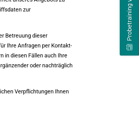
Probetraining vereinbaren
ffsdaten zur
er Betreuung dieser
ür Ihre Anfragen per Kontakt-
n in diesen Fällen auch Ihre
 ergänzender oder nachträglich
lichen Verpflichtungen Ihnen