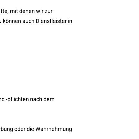
tte, mit denen wir zur
 können auch Dienstleister in
nd -pflichten nach dem
werbung oder die Wahrnehmung