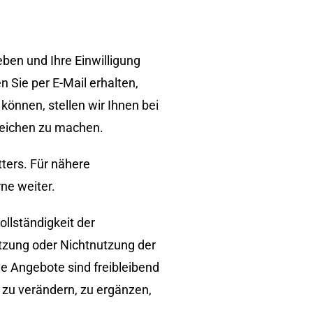
eben und Ihre Einwilligung
 Sie per E-Mail erhalten,
können, stellen wir Ihnen bei
leichen zu machen.
tters. Für nähere
ne weiter.
ollständigkeit der
tzung oder Nichtnutzung der
le Angebote sind freibleibend
 zu verändern, zu ergänzen,