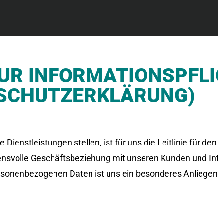
UR INFORMATIONSPFL
SCHUTZERKLÄRUNG)
Dienstleistungen stellen, ist für uns die Leitlinie für d
rauensvolle Geschäftsbeziehung mit unseren Kunden und I
personenbezogenen Daten ist uns ein besonderes Anliegen