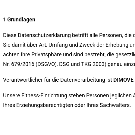
1 Grundlagen
Diese Datenschutzerklärung betrifft alle Personen, die
Sie damit über Art, Umfang und Zweck der Erhebung 
achten Ihre Privatsphäre und sind bestrebt, die geset
Nr. 679/2016 (DSGVO), DSG und TKG 2003) genau einzuh
Verantwortlicher für die Datenverarbeitung ist
DIMOVE F
Unsere Fitness-Einrichtung stehen Personen jeglichen 
Ihres Erziehungsberechtigten oder Ihres Sachwalters.