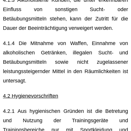
4.1.3 Alkoholisierte Kunden, die unter erkennbaren
Einfluss von sonstigen Sucht- oder
Betäubungsmitteln stehen, kann der Zutritt für die
Dauer der Beeinträchtigung verweigert werden.
4.1.4 Die Mitnahme von Waffen, Einnahme von
alkoholischen Getränken, illegalen Sucht- und
Betäubungsmitteln sowie nicht zugelassener
leistungssteigernder Mittel in den Räumlichkeiten ist
untersagt.
4.2 Hygienevorschriften
4.2.1 Aus hygienischen Gründen ist die Betretung
und Nutzung der Trainingsgeräte und
Trainingsbereiche nur mit Sportkleidung und