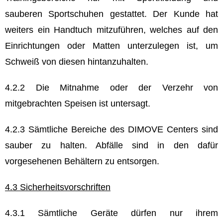
sauberen Sportschuhen gestattet. Der Kunde hat
weiters ein Handtuch mitzuführen, welches auf den
Einrichtungen oder Matten unterzulegen ist, um
Schweiß von diesen hintanzuhalten.
4.2.2 Die Mitnahme oder der Verzehr von
mitgebrachten Speisen ist untersagt.
4.2.3 Sämtliche Bereiche des DIMOVE Centers sind
sauber zu halten. Abfälle sind in den dafür
vorgesehenen Behältern zu entsorgen.
4.3 Sicherheitsvorschriften
4.3.1 Sämtliche Geräte dürfen nur ihrem