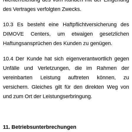
des Vertrages verfolgten Zwecks.
10.3 Es besteht eine Haftpflichtversicherung des
DIMOVE Centers, um etwaigen gesetzlichen
Haftungsansprüchen des Kunden zu genügen.
10.4 Der Kunde hat sich eigenverantwortlich gegen
Unfälle und Verletzungen, die im Rahmen der
vereinbarten Leistung auftreten können, zu
versichern. Gleiches gilt für den direkten Weg von
und zum Ort der Leistungserbringung.
11. Betriebsunterbrechungen