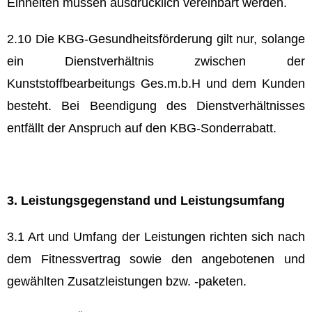
Einheiten müssen ausdrücklich vereinbart werden.
2.10 Die KBG-Gesundheitsförderung gilt nur, solange
ein Dienstverhältnis zwischen der
Kunststoffbearbeitungs Ges.m.b.H und dem Kunden
besteht. Bei Beendigung des Dienstverhältnisses
entfällt der Anspruch auf den KBG-Sonderrabatt.
3. Leistungsgegenstand und Leistungsumfang
3.1 Art und Umfang der Leistungen richten sich nach
dem Fitnessvertrag sowie den angebotenen und
gewählten Zusatzleistungen bzw. -paketen.