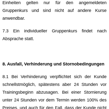
Einheiten gelten nur für den angemeldeten
Gruppenkurs und sind nicht auf andere Kurse
anwendbar.
7.3 Ein individueller Gruppenkurs findet nach
Absprache statt.
8.
Ausfall, Verhinderung und Stornobedingungen
8.1 Bei Verhinderung verpflichtet sich der Kunde
schnellstmöglich, spätestens aber 24 Stunden vor
Trainingsbeginn abzusagen. Bei einer Stornierung
unter 24 Stunden vor dem Termin werden 100% des
Preises, und auch für den Fall, dass der Kunde nicht