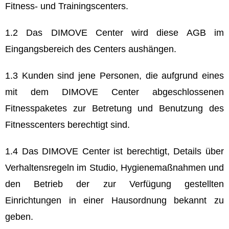
Fitness- und Trainingscenters.
1.2 Das DIMOVE Center wird diese AGB im
Eingangsbereich des Centers aushängen.
1.3 Kunden sind jene Personen, die aufgrund eines
mit dem DIMOVE Center abgeschlossenen
Fitnesspaketes zur Betretung und Benutzung des
Fitnesscenters berechtigt sind.
1.4 Das DIMOVE Center ist berechtigt, Details über
Verhaltensregeln im Studio, Hygienemaßnahmen und
den Betrieb der zur Verfügung gestellten
Einrichtungen in einer Hausordnung bekannt zu
geben.