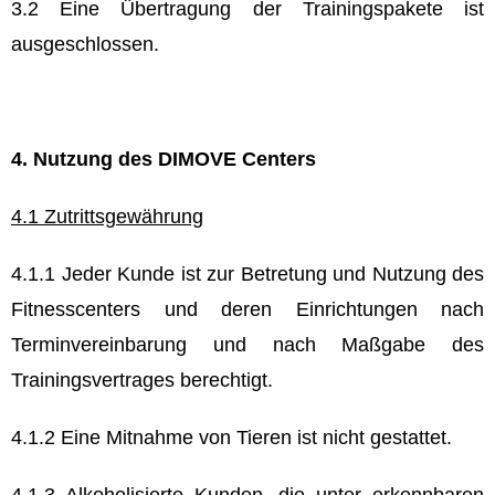
3.2 Eine Übertragung der Trainingspakete ist
ausgeschlossen.
4. Nutzung des DIMOVE Centers
4.1 Zutrittsgewährung
4.1.1 Jeder Kunde ist zur Betretung und Nutzung des
Fitnesscenters und deren Einrichtungen nach
Terminvereinbarung und nach Maßgabe des
Trainingsvertrages berechtigt.
4.1.2 Eine Mitnahme von Tieren ist nicht gestattet.