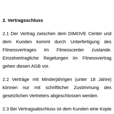
2. Vertragsschluss
2.1 Der Vertrag zwischen dem DIMOVE Center und
dem Kunden kommt durch Unterfertigung des
Fitnessvertrages im Fitnesscenter zustande.
Einzelvertragliche Regelungen im Fitnessvertrag
gehen diesen AGB vor.
2.2 Verträge mit Minderjährigen (unter 18 Jahre)
können nur mit schriftlicher Zustimmung des
gesetzlichen Vertreters abgeschlossen werden.
2.3 Bei Vertragsabschluss ist dem Kunden eine Kopie