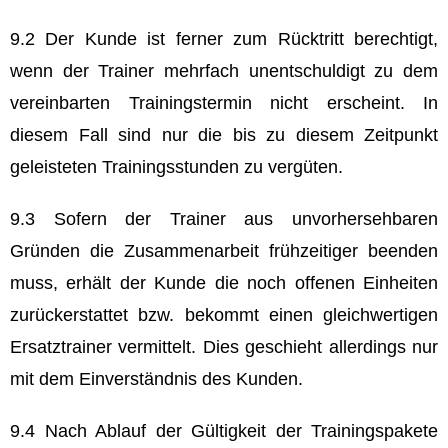
9.2 Der Kunde ist ferner zum Rücktritt berechtigt,
wenn der Trainer mehrfach unentschuldigt zu dem
vereinbarten Trainingstermin nicht erscheint. In
diesem Fall sind nur die bis zu diesem Zeitpunkt
geleisteten Trainingsstunden zu vergüten.
9.3 Sofern der Trainer aus unvorhersehbaren
Gründen die Zusammenarbeit frühzeitiger beenden
muss, erhält der Kunde die noch offenen Einheiten
zurückerstattet bzw. bekommt einen gleichwertigen
Ersatztrainer vermittelt. Dies geschieht allerdings nur
mit dem Einverständnis des Kunden.
9.4 Nach Ablauf der Gültigkeit der Trainingspakete