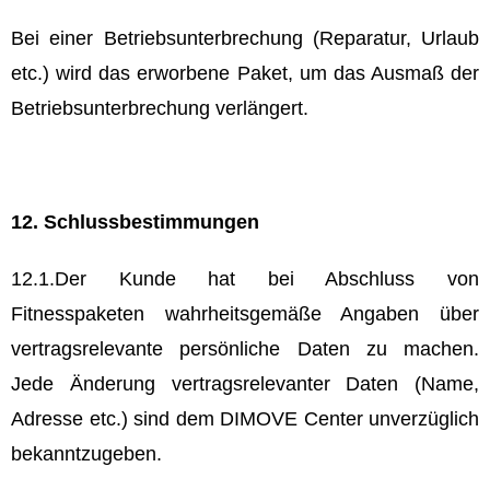
Bei einer Betriebsunterbrechung (Reparatur, Urlaub
etc.) wird das erworbene Paket, um das Ausmaß der
Betriebsunterbrechung verlängert.
12. Schlussbestimmungen
12.1.Der Kunde hat bei Abschluss von
Fitnesspaketen wahrheitsgemäße Angaben über
vertragsrelevante persönliche Daten zu machen.
Jede Änderung vertragsrelevanter Daten (Name,
Adresse etc.) sind dem DIMOVE Center unverzüglich
bekanntzugeben.