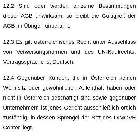
12.2 Sind oder werden einzelne Bestimmungen
dieser AGB unwirksam, so bleibt die Gültigkeit der
AGB im Übrigen unberührt.
12.3 Es gilt österreichisches Recht unter Ausschluss
von Verweisungsnormen und des UN-Kaufrechts.
Vertragssprache ist Deutsch.
12.4 Gegenüber Kunden, die in Österreich keinen
Wohnsitz oder gewöhnlichen Aufenthalt haben oder
nicht in Österreich beschäftigt sind sowie gegenüber
Unternehmern ist jenes Gericht ausschließlich örtlich
zuständig, in dessen Sprengel der Sitz des DIMOVE
Center liegt.