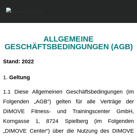
ALLGEMEINE
GESCHÄFTSBEDINGUNGEN (AGB)
Stand: 2022
Geltung
1.1 Diese Allgemeinen Geschäftsbedingungen (im
Folgenden „AGB“) gelten für alle Verträge der
DIMOVE Fitness- und Trainingscenter GmbH,
Korngasse 1, 8724 Spielberg (im Folgenden
„DIMOVE Center“) über die Nutzung des DIMOVE