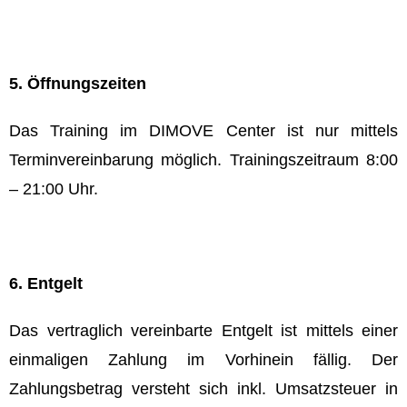
5. Öffnungszeiten
Das Training im DIMOVE Center ist nur mittels
Terminvereinbarung möglich. Trainingszeitraum 8:00
– 21:00 Uhr.
6. Entgelt
Das vertraglich vereinbarte Entgelt ist mittels einer
einmaligen Zahlung im Vorhinein fällig. Der
Zahlungsbetrag versteht sich inkl. Umsatzsteuer in