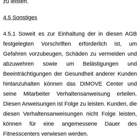
zu leisten.
4.5 Sonstiges
4.5.1 Soweit es zur Einhaltung der in diesen AGB
festgelegten Vorschriften erforderlich ist, um
Gefahren vorzubeugen, Schäden zu vermeiden und
abzuwehren sowie um Belästigungen und
Beeinträchtigungen der Gesundheit anderer Kunden
hintanzuhalten können das DIMOVE Center und
seine Mitarbeiter Verhaltensanweisung erteilen.
Diesen Anweisungen ist Folge zu leisten. Kunden, die
diesen Verhaltensanweisungen nicht Folge leisten,
können für eine angemessene Dauer des
Fitnesscenters verwiesen werden.