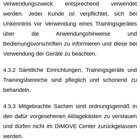
Verwendungszweck entsprechend verwendet
werden. Jeder Kunde ist verpflichtet, sich bei
Unkenntnis vor Verwendung eines Trainingsgerätes
über die Anwendungshinweise und
Bedienungsvorschriften zu informieren und diese bei
Verwendung der Geräte zu beachten.
4.3.2 Sämtliche Einrichtungen, Trainingsgeräte und
Trainingsbereiche sind pfleglich und schonend zu
behandeln.
4.3.3 Mitgebrachte Sachen sind ordnungsgemäß in
den dafür vorgesehenen Ablagekästen zu verstauen
und dürfen nicht im DIMOVE Center zurückgelassen
werden.