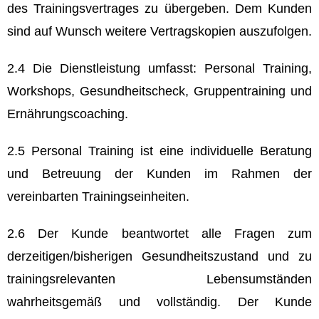
des Trainingsvertrages zu übergeben. Dem Kunden
sind auf Wunsch weitere Vertragskopien auszufolgen.
2.4 Die Dienstleistung umfasst: Personal Training,
Workshops, Gesundheitscheck, Gruppentraining und
Ernährungscoaching.
2.5 Personal Training ist eine individuelle Beratung
und Betreuung der Kunden im Rahmen der
vereinbarten Trainingseinheiten.
2.6 Der Kunde beantwortet alle Fragen zum
derzeitigen/bisherigen Gesundheitszustand und zu
trainingsrelevanten Lebensumständen
wahrheitsgemäß und vollständig. Der Kunde