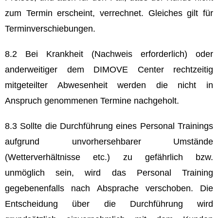
zum Termin erscheint, verrechnet. Gleiches gilt für
Terminverschiebungen.
8.2 Bei Krankheit (Nachweis erforderlich) oder
anderweitiger dem DIMOVE Center rechtzeitig
mitgeteilter Abwesenheit werden die nicht in
Anspruch genommenen Termine nachgeholt.
8.3 Sollte die Durchführung eines Personal Trainings
aufgrund unvorhersehbarer Umstände
(Wetterverhältnisse etc.) zu gefährlich bzw.
unmöglich sein, wird das Personal Training
gegebenenfalls nach Absprache verschoben. Die
Entscheidung über die Durchführung wird