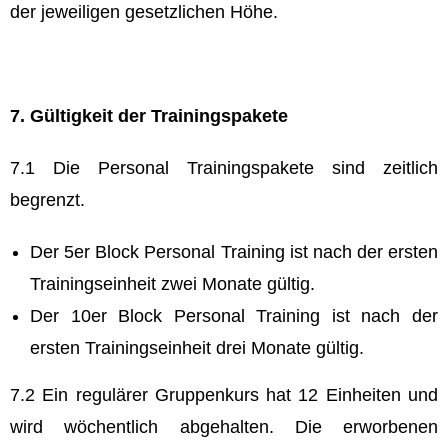
der jeweiligen gesetzlichen Höhe.
7. Gültigkeit der Trainingspakete
7.1 Die Personal Trainingspakete sind zeitlich
begrenzt.
Der 5er Block Personal Training ist nach der ersten
Trainingseinheit zwei Monate gültig.
Der 10er Block Personal Training ist nach der
ersten Trainingseinheit drei Monate gültig.
7.2 Ein regulärer Gruppenkurs hat 12 Einheiten und
wird wöchentlich abgehalten. Die erworbenen