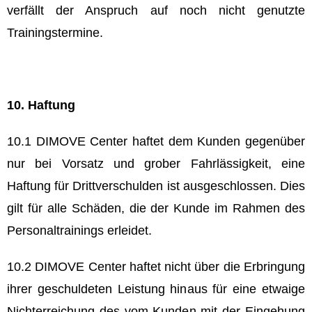
verfällt der Anspruch auf noch nicht genutzte
Trainingstermine.
10. Haftung
10.1 DIMOVE Center haftet dem Kunden gegenüber
nur bei Vorsatz und grober Fahrlässigkeit, eine
Haftung für Drittverschulden ist ausgeschlossen. Dies
gilt für alle Schäden, die der Kunde im Rahmen des
Personaltrainings erleidet.
10.2 DIMOVE Center haftet nicht über die Erbringung
ihrer geschuldeten Leistung hinaus für eine etwaige
Nichterreichung des vom Kunden mit der Eingehung