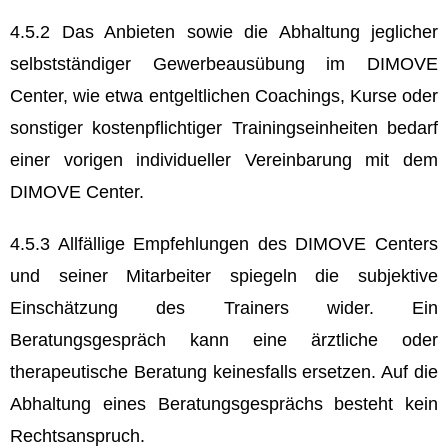
4.5.2 Das Anbieten sowie die Abhaltung jeglicher
selbstständiger Gewerbeausübung im DIMOVE
Center, wie etwa entgeltlichen Coachings, Kurse oder
sonstiger kostenpflichtiger Trainingseinheiten bedarf
einer vorigen individueller Vereinbarung mit dem
DIMOVE Center.
4.5.3 Allfällige Empfehlungen des DIMOVE Centers
und seiner Mitarbeiter spiegeln die subjektive
Einschätzung des Trainers wider. Ein
Beratungsgespräch kann eine ärztliche oder
therapeutische Beratung keinesfalls ersetzen. Auf die
Abhaltung eines Beratungsgesprächs besteht kein
Rechtsanspruch.