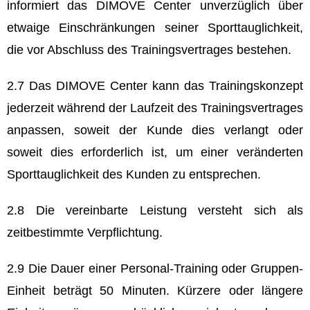
informiert das DIMOVE Center unverzüglich über
etwaige Einschränkungen seiner Sporttauglichkeit,
die vor Abschluss des Trainingsvertrages bestehen.
2.7 Das DIMOVE Center kann das Trainingskonzept
jederzeit während der Laufzeit des Trainingsvertrages
anpassen, soweit der Kunde dies verlangt oder
soweit dies erforderlich ist, um einer veränderten
Sporttauglichkeit des Kunden zu entsprechen.
2.8 Die vereinbarte Leistung versteht sich als
zeitbestimmte Verpflichtung.
2.9 Die Dauer einer Personal-Training oder Gruppen-
Einheit beträgt 50 Minuten. Kürzere oder längere