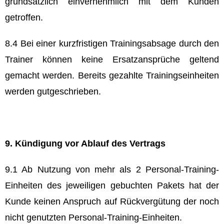
grundsätzlich einvernehmlich mit dem Kunden
getroffen.
8.4 Bei einer kurzfristigen Trainingsabsage durch den
Trainer können keine Ersatzansprüche geltend
gemacht werden. Bereits gezahlte Trainingseinheiten
werden gutgeschrieben.
9. Kündigung vor Ablauf des Vertrags
9.1 Ab Nutzung von mehr als 2 Personal-Training-
Einheiten des jeweiligen gebuchten Pakets hat der
Kunde keinen Anspruch auf Rückvergütung der noch
nicht genutzten Personal-Training-Einheiten.