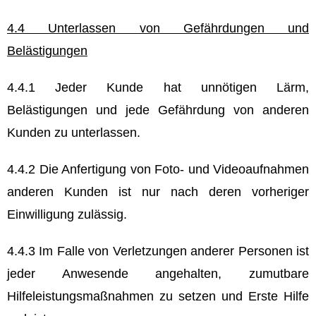
4.4 Unterlassen von Gefährdungen und
Belästigungen
4.4.1 Jeder Kunde hat unnötigen Lärm,
Belästigungen und jede Gefährdung von anderen
Kunden zu unterlassen.
4.4.2 Die Anfertigung von Foto- und Videoaufnahmen
anderen Kunden ist nur nach deren vorheriger
Einwilligung zulässig.
4.4.3 Im Falle von Verletzungen anderer Personen ist
jeder Anwesende angehalten, zumutbare
Hilfeleistungsmaßnahmen zu setzen und Erste Hilfe